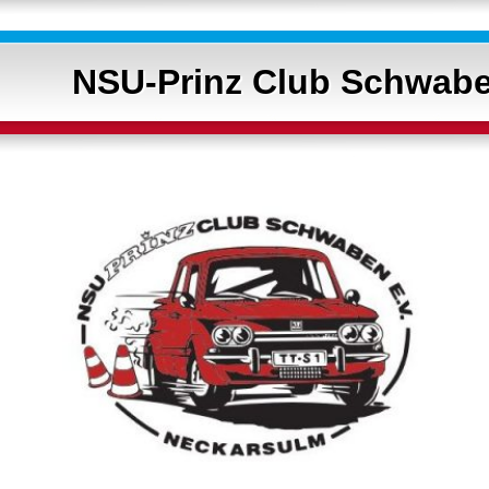
NSU-Prinz Club Schwabe