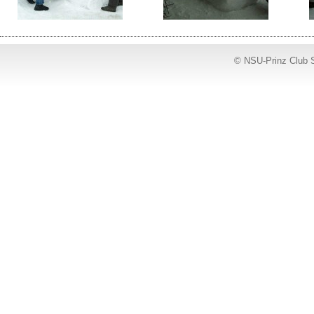
© NSU-Prinz Club 