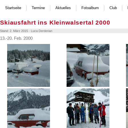
Startseite
Termine
Aktuelles
Fotoalbum
Club
Skiausfahrt ins Kleinwalsertal 2000
Stand: 2. März 2015 · Luca Derderian
13.-20. Feb. 2000