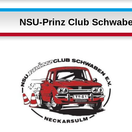
NSU-Prinz Club Schwabe